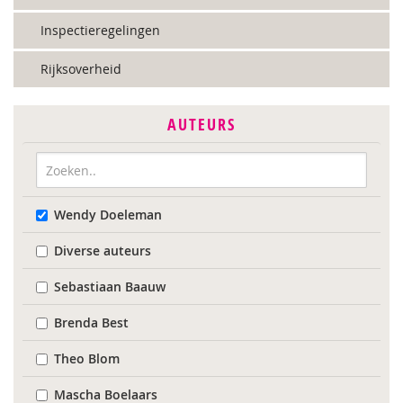
Inspectieregelingen
Rijksoverheid
AUTEURS
Wendy Doeleman
Diverse auteurs
Sebastiaan Baauw
Brenda Best
Theo Blom
Mascha Boelaars