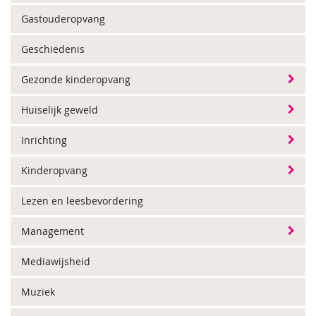
Gastouderopvang
Geschiedenis
Gezonde kinderopvang
Huiselijk geweld
Inrichting
Kinderopvang
Lezen en leesbevordering
Management
Mediawijsheid
Muziek