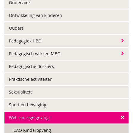
Onderzoek
Ontwikkeling van kinderen
Ouders
Pedagogiek HBO
Pedagogisch werken MBO
Pedagogische dossiers
Praktische activiteiten
Seksualiteit
Sport en beweging
Wet- en regelgeving
CAO Kinderopvang