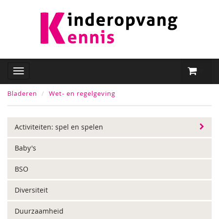
Bladeren
Wet- en regelgeving
Activiteiten: spel en spelen
Baby's
BSO
Diversiteit
Duurzaamheid