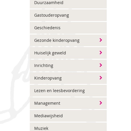
Duurzaamheid
Gastouderopvang
Geschiedenis
Gezonde kinderopvang
Huiselijk geweld
Inrichting
Kinderopvang
Lezen en leesbevordering
Management
Mediawijsheid
Muziek