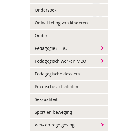
Onderzoek
Ontwikkeling van kinderen
Ouders
Pedagogiek HBO
Pedagogisch werken MBO
Pedagogische dossiers
Praktische activiteiten
Seksualiteit
Sport en beweging
Wet- en regelgeving