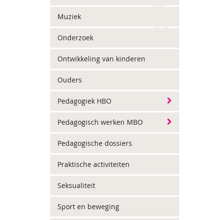
Muziek
Onderzoek
Ontwikkeling van kinderen
Ouders
Pedagogiek HBO
Pedagogisch werken MBO
Pedagogische dossiers
Praktische activiteiten
Seksualiteit
Sport en beweging