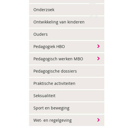
Onderzoek
Ontwikkeling van kinderen
Ouders
Pedagogiek HBO
Pedagogisch werken MBO
Pedagogische dossiers
Praktische activiteiten
Seksualiteit
Sport en beweging
Wet- en regelgeving