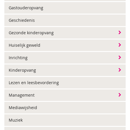
Gastouderopvang
Geschiedenis
Gezonde kinderopvang
Huiselijk geweld
Inrichting
Kinderopvang
Lezen en leesbevordering
Management
Mediawijsheid
Muziek