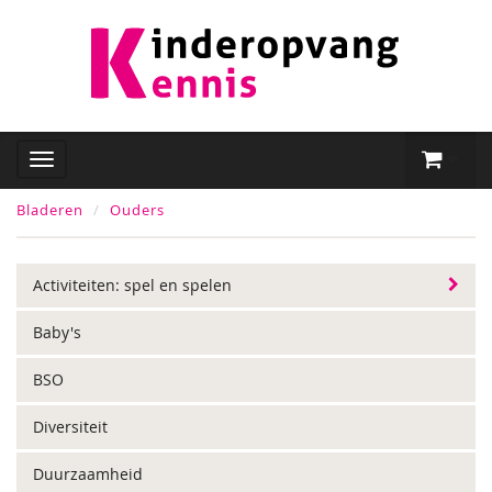
Bladeren
Ouders
Activiteiten: spel en spelen
Baby's
BSO
Diversiteit
Duurzaamheid