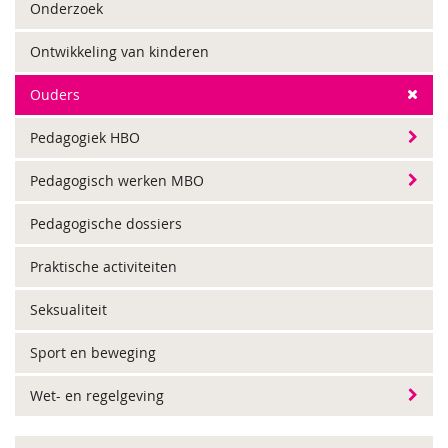
Onderzoek
Ontwikkeling van kinderen
Ouders
Pedagogiek HBO
Pedagogisch werken MBO
Pedagogische dossiers
Praktische activiteiten
Seksualiteit
Sport en beweging
Wet- en regelgeving