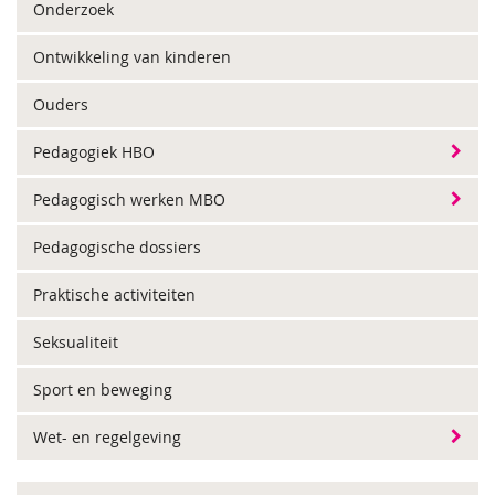
Onderzoek
Ontwikkeling van kinderen
Ouders
Pedagogiek HBO
Pedagogisch werken MBO
Pedagogische dossiers
Praktische activiteiten
Seksualiteit
Sport en beweging
Wet- en regelgeving