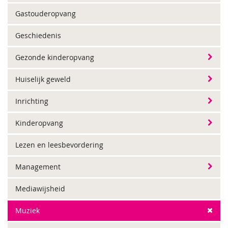
Gastouderopvang
Geschiedenis
Gezonde kinderopvang
Huiselijk geweld
Inrichting
Kinderopvang
Lezen en leesbevordering
Management
Mediawijsheid
Muziek