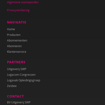
Algemene voorwaarden
Privacyverklaring
NAVIGATIE
Home
Producten
Abonnementen
Abonneren
Klantenservice
PARTNERS
Uitgeverij SWP
Logacom Congressen
Logavak Opleidingsgroep
Zesbee
CONTACT
BV Uitgeverij SWP