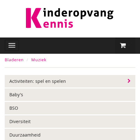
Bladeren
Muziek
Activiteiten: spel en spelen
Baby's
BSO
Diversiteit
Duurzaamheid