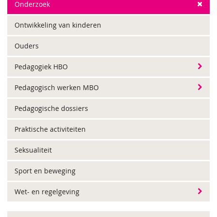
Onderzoek
Ontwikkeling van kinderen
Ouders
Pedagogiek HBO
Pedagogisch werken MBO
Pedagogische dossiers
Praktische activiteiten
Seksualiteit
Sport en beweging
Wet- en regelgeving