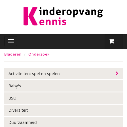
Bladeren
Onderzoek
Activiteiten: spel en spelen
Baby's
BSO
Diversiteit
Duurzaamheid