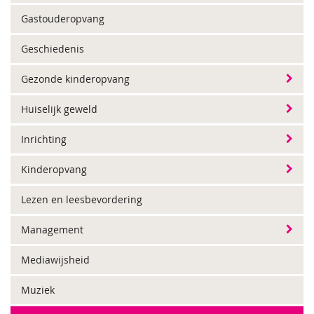
Gastouderopvang
Geschiedenis
Gezonde kinderopvang
Huiselijk geweld
Inrichting
Kinderopvang
Lezen en leesbevordering
Management
Mediawijsheid
Muziek