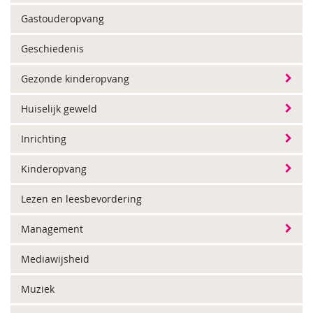
Gastouderopvang
Geschiedenis
Gezonde kinderopvang
Huiselijk geweld
Inrichting
Kinderopvang
Lezen en leesbevordering
Management
Mediawijsheid
Muziek