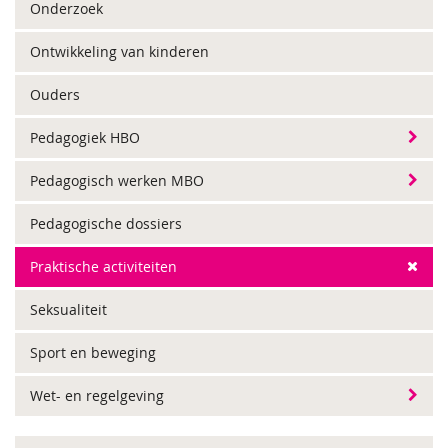
Onderzoek
Ontwikkeling van kinderen
Ouders
Pedagogiek HBO
Pedagogisch werken MBO
Pedagogische dossiers
Praktische activiteiten
Seksualiteit
Sport en beweging
Wet- en regelgeving