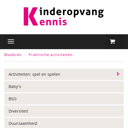
Bladeren
Praktische activiteiten
Activiteiten: spel en spelen
Baby's
BSO
Diversiteit
Duurzaamheid