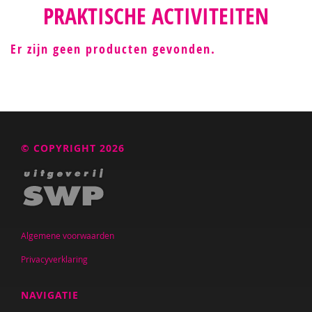
PRAKTISCHE ACTIVITEITEN
Er zijn geen producten gevonden.
© COPYRIGHT 2026
Algemene voorwaarden
Privacyverklaring
NAVIGATIE