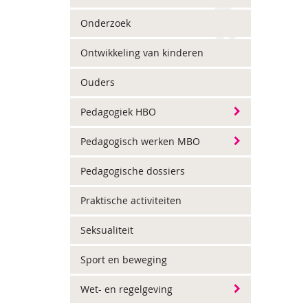
Onderzoek
Ontwikkeling van kinderen
Ouders
Pedagogiek HBO
Pedagogisch werken MBO
Pedagogische dossiers
Praktische activiteiten
Seksualiteit
Sport en beweging
Wet- en regelgeving