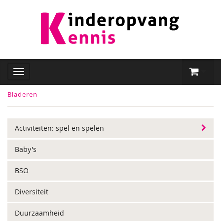
Bladeren
Activiteiten: spel en spelen
Baby's
BSO
Diversiteit
Duurzaamheid