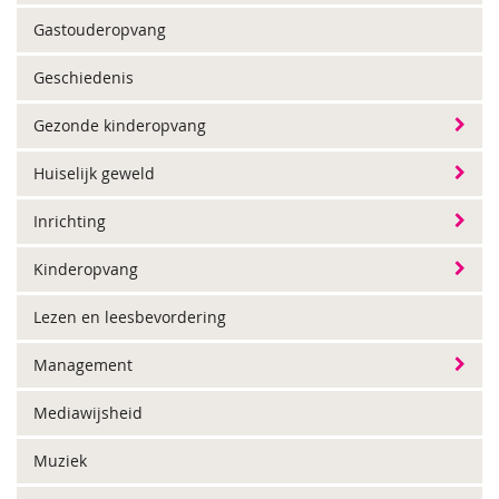
Gastouderopvang
Geschiedenis
Gezonde kinderopvang
Huiselijk geweld
Inrichting
Kinderopvang
Lezen en leesbevordering
Management
Mediawijsheid
Muziek