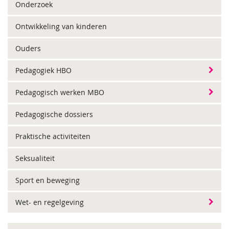
Onderzoek
Ontwikkeling van kinderen
Ouders
Pedagogiek HBO
Pedagogisch werken MBO
Pedagogische dossiers
Praktische activiteiten
Seksualiteit
Sport en beweging
Wet- en regelgeving