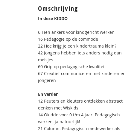
Omschrijving
In deze KIDDO
6 Tien ankers voor kindgericht werken
16 Pedagogie op de commode
22 Hoe krijg je een kindertrauma klein?
42 Jongens hebben iets anders nodig dan
meisjes
60 Grip op pedagogische kwaliteit
67 Creatief communiceren met kinderen en
jongeren
En verder
12 Peuters en kleuters ontdekken abstract
denken met Wiskids
14 Okiddo voor 0 t/m 4 jaar: Pedagogisch
werken, ja natuurlijk!
21 Column: Pedagogisch medewerker als