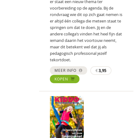
er staat een nieuw thema ter
voorbereiding op de agenda. Bij de
rondvraag wie dit op zich gaat nemen is
er altijd één collega die meteen staat te
springen om dat te doen. Jij en de
andere collega’s vinden het heel fijn dat
iemand daarin het voortouw neemt,
maar dit betekent wel dat jij als
pedagogisch professional jezelf
tekortdoet.
MEER INFO
€
3,95
KOPEN