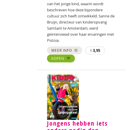
van het jonge kind, waarin wordt
beschreven hoe deze bijzondere
cultuur zich heeft ontwikkeld. Sanne de
Bruijn, directeur van kinderopvang
SamSam te Amsterdam, werd
geïnterviewd over haar ervaringen met
Pistoia.
MEER INFO
€
3,95
KOPEN
Jongens hebben iets