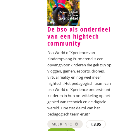
De bso als onderdeel
van een hightech
community
Bso World of Xperience van
Kinderopvang Purmerend is een
opvang voor kinderen die gek zijn op
vloggen, gamen, esports, drones,
virtual reality én nog veel meer
hightech. Het pedagogisch team van
bso World of Xperience ondersteunt
kinderen in hun ontwikkeling op het
gebied van techniek en de digitale
wereld. Hoe ziet de rol van het
pedagogisch team eruit?
MEER INFO
€
3,95