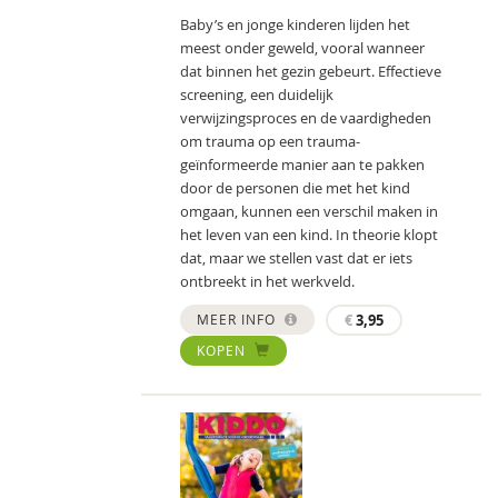
Baby’s en jonge kinderen lijden het
meest onder geweld, vooral wanneer
dat binnen het gezin gebeurt. Effectieve
screening, een duidelijk
verwijzingsproces en de vaardigheden
om trauma op een trauma-
geïnformeerde manier aan te pakken
door de personen die met het kind
omgaan, kunnen een verschil maken in
het leven van een kind. In theorie klopt
dat, maar we stellen vast dat er iets
ontbreekt in het werkveld.
MEER INFO
€
3,95
KOPEN