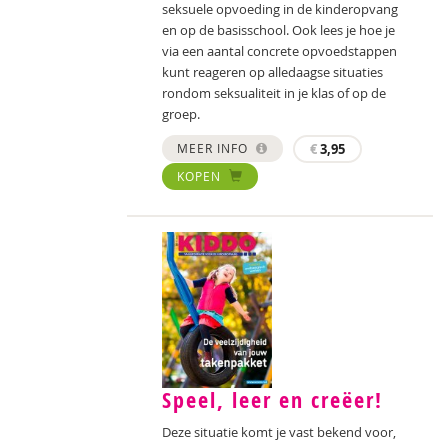
seksuele opvoeding in de kinderopvang
en op de basisschool. Ook lees je hoe je
via een aantal concrete opvoedstappen
kunt reageren op alledaagse situaties
rondom seksualiteit in je klas of op de
groep.
MEER INFO
€
3,95
KOPEN
Speel, leer en creëer!
Deze situatie komt je vast bekend voor,