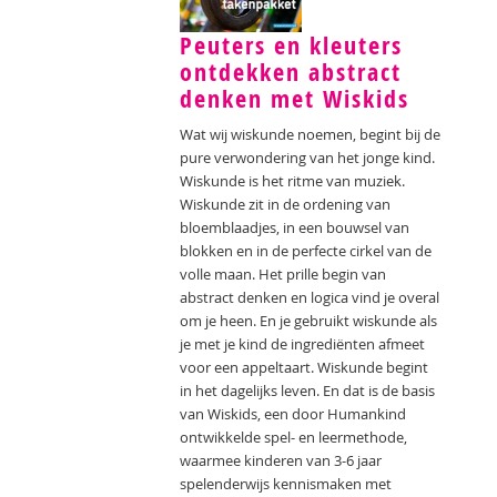
Peuters en kleuters
ontdekken abstract
denken met Wiskids
Wat wij wiskunde noemen, begint bij de
pure verwondering van het jonge kind.
Wiskunde is het ritme van muziek.
Wiskunde zit in de ordening van
bloemblaadjes, in een bouwsel van
blokken en in de perfecte cirkel van de
volle maan. Het prille begin van
abstract denken en logica vind je overal
om je heen. En je gebruikt wiskunde als
je met je kind de ingrediënten afmeet
voor een appeltaart. Wiskunde begint
in het dagelijks leven. En dat is de basis
van Wiskids, een door Humankind
ontwikkelde spel- en leermethode,
waarmee kinderen van 3-6 jaar
spelenderwijs kennismaken met