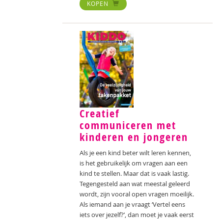
KOPEN
Creatief
communiceren met
kinderen en jongeren
Als je een kind beter wilt leren kennen,
is het gebruikelijk om vragen aan een
kind te stellen. Maar dat is vaak lastig.
Tegengesteld aan wat meestal geleerd
wordt, zijn vooral open vragen moeilijk.
Als iemand aan je vraagt ‘Vertel eens
iets over jezelf?’, dan moet je vaak eerst