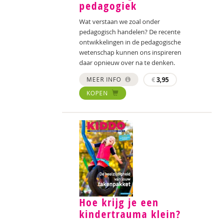
pedagogiek
Wat verstaan we zoal onder
pedagogisch handelen? De recente
ontwikkelingen in de pedagogische
wetenschap kunnen ons inspireren
daar opnieuw over na te denken.
MEER INFO
€
3,95
KOPEN
Hoe krijg je een
kindertrauma klein?