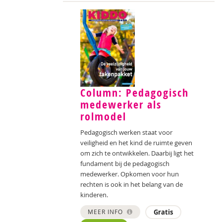
Column: Pedagogisch
medewerker als
rolmodel
Pedagogisch werken staat voor
veiligheid en het kind de ruimte geven
om zich te ontwikkelen. Daarbij ligt het
fundament bij de pedagogisch
medewerker. Opkomen voor hun
rechten is ook in het belang van de
kinderen.
MEER INFO
Gratis