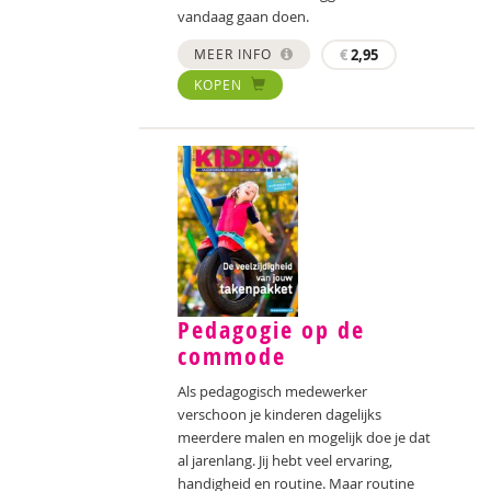
vandaag gaan doen.
MEER INFO
€
2,95
KOPEN
Pedagogie op de
commode
Als pedagogisch medewerker
verschoon je kinderen dagelijks
meerdere malen en mogelijk doe je dat
al jarenlang. Jij hebt veel ervaring,
handigheid en routine. Maar routine