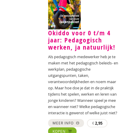
Okiddo voor 0 t/m 4
jaar: Pedagogisch
werken, ja natuurlijk!
Als pedagogisch medewerker heb je te
maken met het pedagogisch beleids- en
werkplan, pedagogische
uitgangspunten, taken,
verantwoordelijkheden en noem maar
op. Maar hoe doe je dat in de praktijk
tijdens het spelen, werken en leren van
jonge kinderen? Wanneer speel je mee
en wanneer niet? Welke pedagogische
interactie is gewenst of welke juist niet?
MEER INFO
€
2,95
KOPEN