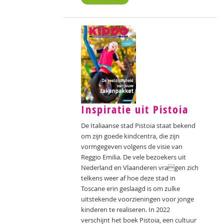
Inspiratie uit Pistoia
De Italiaanse stad Pistoia staat bekend
om zijn goede kindcentra, die zijn
vormgegeven volgens de visie van
Reggio Emilia. De vele bezoekers uit
Nederland en Vlaanderen vragen zich
telkens weer af hoe deze stad in
Toscane erin geslaagd is om zulke
uitstekende voorzieningen voor jonge
kinderen te realiseren. In 2022
verschijnt het boek Pistoia, een cultuur