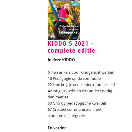
KIDDO 5 2021 -
complete editie
In deze KIDDO
6 Tien ankers voor kindgericht werken
16 Pedagogie op de commode
22 Hoe krijg je een kindertrauma klein?
42 Jongens hebben iets anders nodig
dan meisjes
60 Grip op pedagogische kwaliteit
67 Creatief communiceren met
kinderen en jongeren
En verder