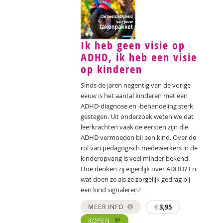
Ik heb geen visie op
ADHD, ik heb een visie
op kinderen
Sinds de jaren negentig van de vorige
eeuw is het aantal kinderen met een
ADHD-diagnose en -behandeling sterk
gestegen. Uit onderzoek weten we dat
leerkrachten vaak de eersten zijn die
ADHD vermoeden bij een kind. Over de
rol van pedagogisch medewerkers in de
kinderopvang is veel minder bekend.
Hoe denken zij eigenlijk over ADHD? En
wat doen ze als ze zorgelijk gedrag bij
een kind signaleren?
MEER INFO
€
3,95
KOPEN