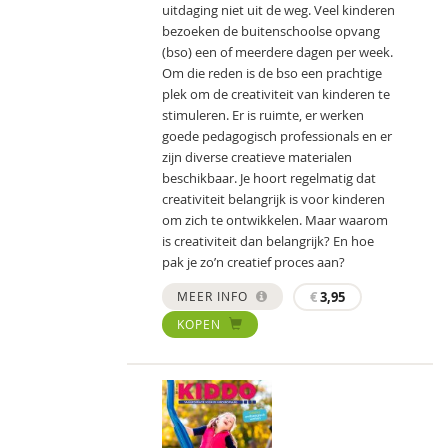
uitdaging niet uit de weg. Veel kinderen
bezoeken de buitenschoolse opvang
(bso) een of meerdere dagen per week.
Om die reden is de bso een prachtige
plek om de creativiteit van kinderen te
stimuleren. Er is ruimte, er werken
goede pedagogisch professionals en er
zijn diverse creatieve materialen
beschikbaar. Je hoort regelmatig dat
creativiteit belangrijk is voor kinderen
om zich te ontwikkelen. Maar waarom
is creativiteit dan belangrijk? En hoe
pak je zo’n creatief proces aan?
MEER INFO
€
3,95
KOPEN