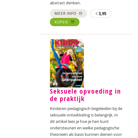
abstract denken.
MEER INFO
€
3,95
KOPEN
Seksuele opvoeding in
de praktijk
Kinderen pedagogisch begeleiden bij de
seksuele ontwikkeling is belangrijk. In
dit artikel lees je hoe je hen kunt
ondersteunen en welke pedagogische
theorieën als basis kunnen dienen voor