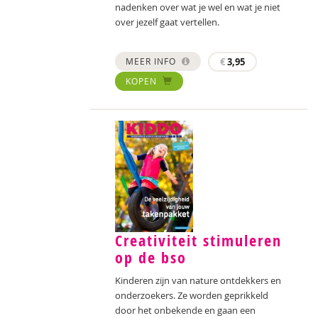
nadenken over wat je wel en wat je niet
over jezelf gaat vertellen.
MEER INFO
€
3,95
KOPEN
Creativiteit stimuleren
op de bso
Kinderen zijn van nature ontdekkers en
onderzoekers. Ze worden geprikkeld
door het onbekende en gaan een