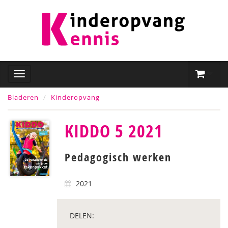
Bladeren
Kinderopvang
KIDDO 5 2021
Pedagogisch werken
2021
DELEN: