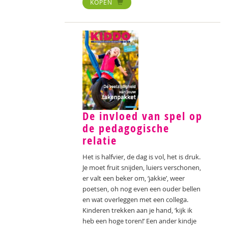
KOPEN
De invloed van spel op
de pedagogische
relatie
Het is halfvier, de dag is vol, het is druk.
Je moet fruit snijden, luiers verschonen,
er valt een beker om, ‘jakkie’, weer
poetsen, oh nog even een ouder bellen
en wat overleggen met een collega.
Kinderen trekken aan je hand, ‘kijk ik
heb een hoge toren!’ Een ander kindje