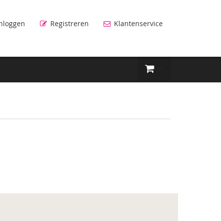
nloggen
Registreren
Klantenservice