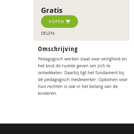
Gratis
KOPEN
DELEN:
Omschrijving
Pedagogisch werken staat voor veiligheid en
het kind de ruimte geven om zich te
ontwikkelen. Daarbij ligt het fundament bij
de pedagogisch medewerker. Opkomen voor
hun rechten is ook in het belang van de
kinderen.