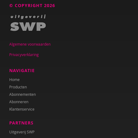
© COPYRIGHT 2026
Algemene voorwaarden
Privacyverklaring
NAVIGATIE
Home
Producten
Abonnementen
Abonneren
Klantenservice
PARTNERS
Uitgeverij SWP