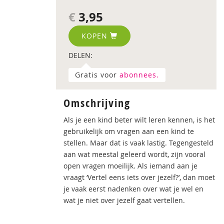
€
3,95
KOPEN
DELEN:
Gratis voor
abonnees.
Omschrijving
Als je een kind beter wilt leren kennen, is het
gebruikelijk om vragen aan een kind te
stellen. Maar dat is vaak lastig. Tegengesteld
aan wat meestal geleerd wordt, zijn vooral
open vragen moeilijk. Als iemand aan je
vraagt ‘Vertel eens iets over jezelf?’, dan moet
je vaak eerst nadenken over wat je wel en
wat je niet over jezelf gaat vertellen.