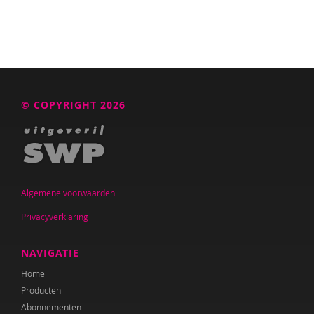
© COPYRIGHT 2026
Algemene voorwaarden
Privacyverklaring
NAVIGATIE
Home
Producten
Abonnementen