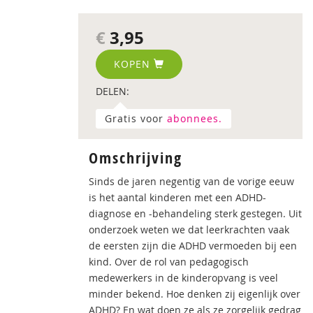
€
3,95
KOPEN
DELEN:
Gratis voor
abonnees.
Omschrijving
Sinds de jaren negentig van de vorige eeuw
is het aantal kinderen met een ADHD-
diagnose en -behandeling sterk gestegen. Uit
onderzoek weten we dat leerkrachten vaak
de eersten zijn die ADHD vermoeden bij een
kind. Over de rol van pedagogisch
medewerkers in de kinderopvang is veel
minder bekend. Hoe denken zij eigenlijk over
ADHD? En wat doen ze als ze zorgelijk gedrag