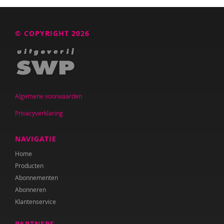
© COPYRIGHT 2026
Algemene voorwaarden
Privacyverklaring
NAVIGATIE
Home
Producten
Abonnementen
Abonneren
Klantenservice
PARTNERS