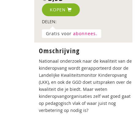
KOPEN
DELEN:
Gratis voor
abonnees.
Omschrijving
Nationaal onderzoek naar de kwaliteit van de
kinderopvang wordt gerapporteerd door de
Landelijke Kwaliteitsmonitor Kinderopvang
(LKK), en ook de GGD doet uitspraken over de
kwaliteit die je biedt. Maar weten
kinderopvangorganisaties zelf wat goed gaat
op pedagogisch vlak of waar juist nog
verbetering op nodig is?