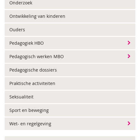
Onderzoek
Ontwikkeling van kinderen
Ouders
Pedagogiek HBO
Pedagogisch werken MBO
Pedagogische dossiers
Praktische activiteiten
Seksualiteit
Sport en beweging
Wet- en regelgeving