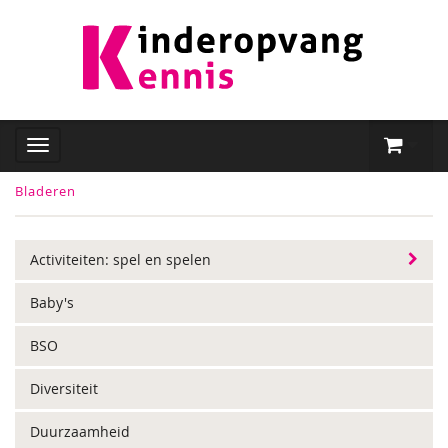
Bladeren
Activiteiten: spel en spelen
Baby's
BSO
Diversiteit
Duurzaamheid