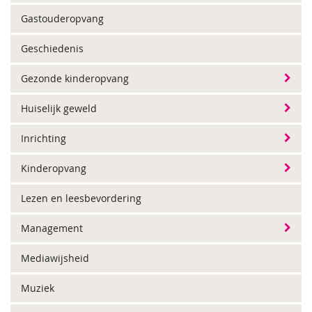
Gastouderopvang
Geschiedenis
Gezonde kinderopvang
Huiselijk geweld
Inrichting
Kinderopvang
Lezen en leesbevordering
Management
Mediawijsheid
Muziek