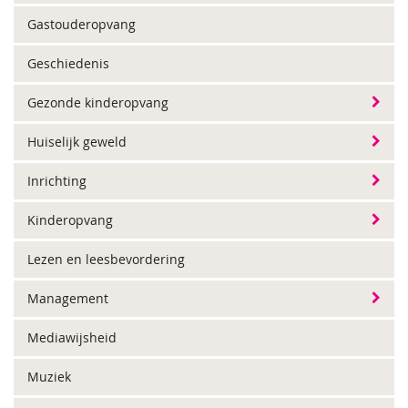
Gastouderopvang
Geschiedenis
Gezonde kinderopvang
Huiselijk geweld
Inrichting
Kinderopvang
Lezen en leesbevordering
Management
Mediawijsheid
Muziek