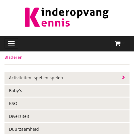
Bladeren
Activiteiten: spel en spelen
Baby's
BSO
Diversiteit
Duurzaamheid