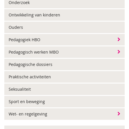
Onderzoek
Ontwikkeling van kinderen
Ouders
Pedagogiek HBO
Pedagogisch werken MBO
Pedagogische dossiers
Praktische activiteiten
Seksualiteit
Sport en beweging
Wet- en regelgeving