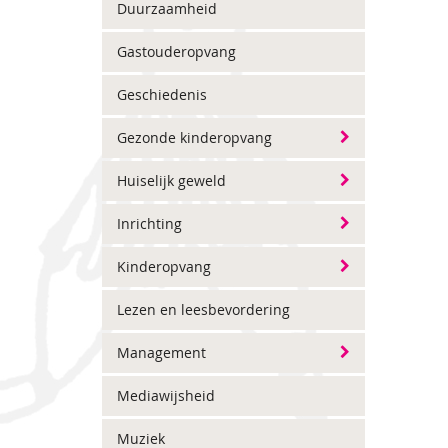
Duurzaamheid
Gastouderopvang
Geschiedenis
Gezonde kinderopvang
Huiselijk geweld
Inrichting
Kinderopvang
Lezen en leesbevordering
Management
Mediawijsheid
Muziek