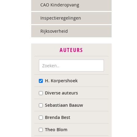
CAO Kinderopvang
Inspectieregelingen
Rijksoverheid
AUTEURS
H. Korpershoek
Diverse auteurs
Sebastiaan Baauw
Brenda Best
Theo Blom