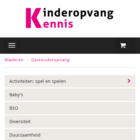
Bladeren
Gastouderopvang
Activiteiten: spel en spelen
Baby's
BSO
Diversiteit
Duurzaamheid