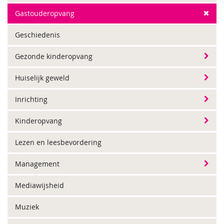
Gastouderopvang
Geschiedenis
Gezonde kinderopvang
Huiselijk geweld
Inrichting
Kinderopvang
Lezen en leesbevordering
Management
Mediawijsheid
Muziek