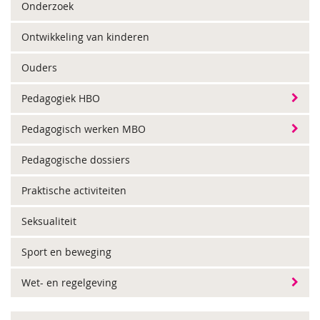
Onderzoek
Ontwikkeling van kinderen
Ouders
Pedagogiek HBO
Pedagogisch werken MBO
Pedagogische dossiers
Praktische activiteiten
Seksualiteit
Sport en beweging
Wet- en regelgeving