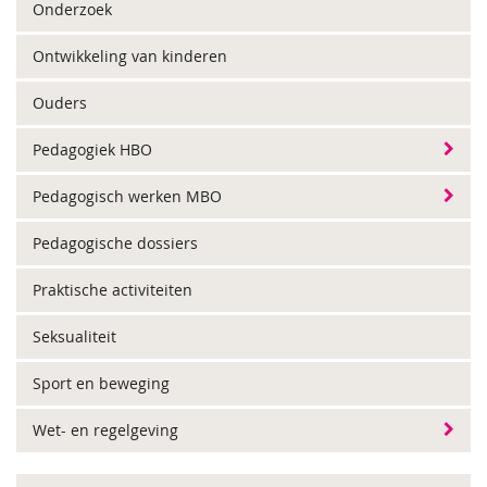
Onderzoek
Ontwikkeling van kinderen
Ouders
Pedagogiek HBO
Pedagogisch werken MBO
Pedagogische dossiers
Praktische activiteiten
Seksualiteit
Sport en beweging
Wet- en regelgeving