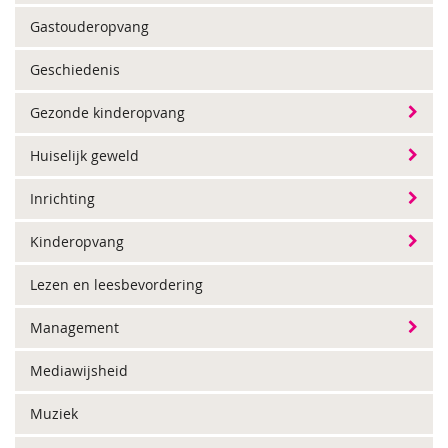
Gastouderopvang
Geschiedenis
Gezonde kinderopvang
Huiselijk geweld
Inrichting
Kinderopvang
Lezen en leesbevordering
Management
Mediawijsheid
Muziek