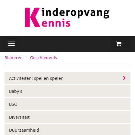
Bladeren
Geschiedenis
Activiteiten: spel en spelen
Baby's
BSO
Diversiteit
Duurzaamheid