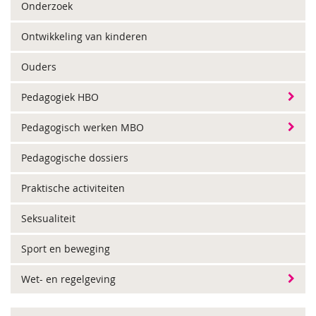
Onderzoek
Ontwikkeling van kinderen
Ouders
Pedagogiek HBO
Pedagogisch werken MBO
Pedagogische dossiers
Praktische activiteiten
Seksualiteit
Sport en beweging
Wet- en regelgeving