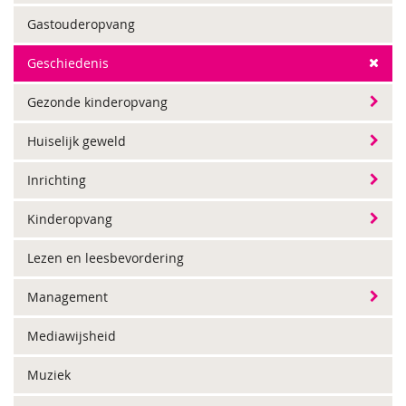
Gastouderopvang
Geschiedenis
Gezonde kinderopvang
Huiselijk geweld
Inrichting
Kinderopvang
Lezen en leesbevordering
Management
Mediawijsheid
Muziek