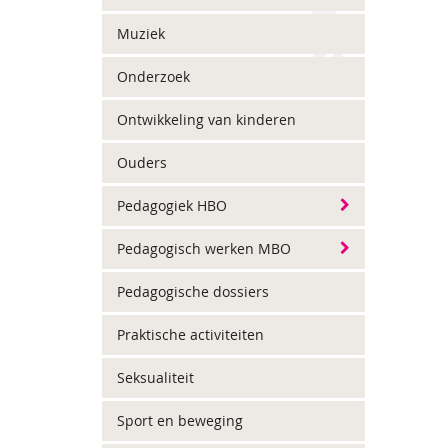
Muziek
Onderzoek
Ontwikkeling van kinderen
Ouders
Pedagogiek HBO
Pedagogisch werken MBO
Pedagogische dossiers
Praktische activiteiten
Seksualiteit
Sport en beweging