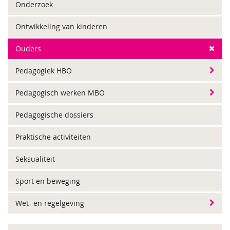
Onderzoek
Ontwikkeling van kinderen
Ouders
Pedagogiek HBO
Pedagogisch werken MBO
Pedagogische dossiers
Praktische activiteiten
Seksualiteit
Sport en beweging
Wet- en regelgeving