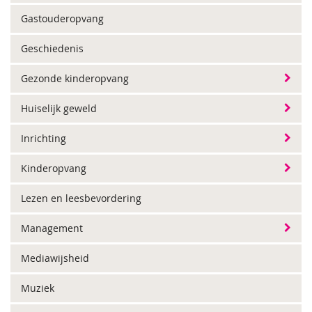
Gastouderopvang
Geschiedenis
Gezonde kinderopvang
Huiselijk geweld
Inrichting
Kinderopvang
Lezen en leesbevordering
Management
Mediawijsheid
Muziek