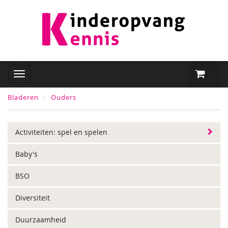
Bladeren
Ouders
Activiteiten: spel en spelen
Baby's
BSO
Diversiteit
Duurzaamheid