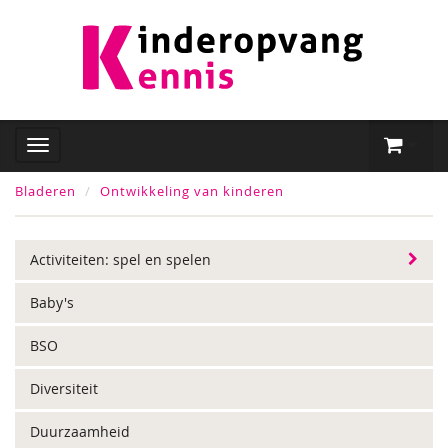
Bladeren
Ontwikkeling van kinderen
Activiteiten: spel en spelen
Baby's
BSO
Diversiteit
Duurzaamheid