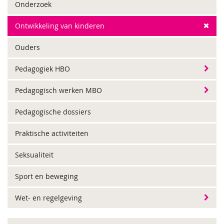
Onderzoek
Ontwikkeling van kinderen
Ouders
Pedagogiek HBO
Pedagogisch werken MBO
Pedagogische dossiers
Praktische activiteiten
Seksualiteit
Sport en beweging
Wet- en regelgeving