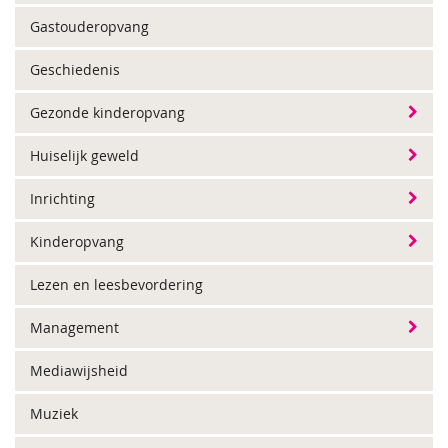
Gastouderopvang
Geschiedenis
Gezonde kinderopvang
Huiselijk geweld
Inrichting
Kinderopvang
Lezen en leesbevordering
Management
Mediawijsheid
Muziek