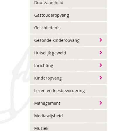
Duurzaamheid
Gastouderopvang
Geschiedenis
Gezonde kinderopvang
Huiselijk geweld
Inrichting
Kinderopvang
Lezen en leesbevordering
Management
Mediawijsheid
Muziek