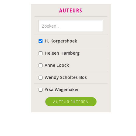
AUTEURS
H. Korpershoek
Heleen Hamberg
Anne Loock
Wendy Scholtes-Bos
Yrsa Wagemaker
AUTEUR FILTEREN