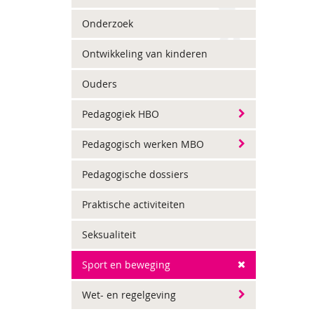
Onderzoek
Ontwikkeling van kinderen
Ouders
Pedagogiek HBO
Pedagogisch werken MBO
Pedagogische dossiers
Praktische activiteiten
Seksualiteit
Sport en beweging
Wet- en regelgeving