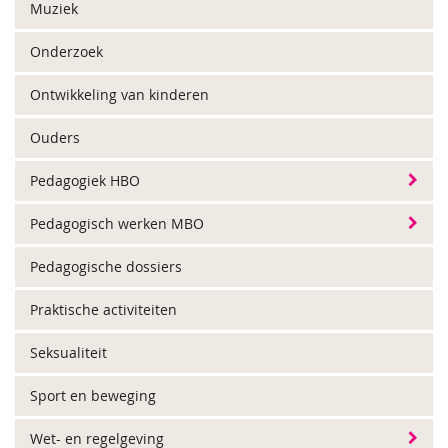
Muziek
Onderzoek
Ontwikkeling van kinderen
Ouders
Pedagogiek HBO
Pedagogisch werken MBO
Pedagogische dossiers
Praktische activiteiten
Seksualiteit
Sport en beweging
Wet- en regelgeving