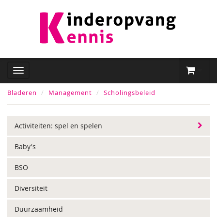
Bladeren
Management
Scholingsbeleid
Activiteiten: spel en spelen
Baby's
BSO
Diversiteit
Duurzaamheid