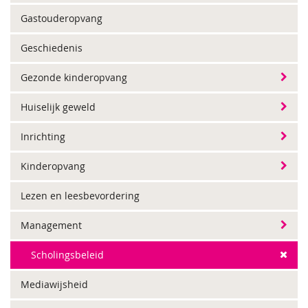
Gastouderopvang
Geschiedenis
Gezonde kinderopvang
Huiselijk geweld
Inrichting
Kinderopvang
Lezen en leesbevordering
Management
Scholingsbeleid
Mediawijsheid