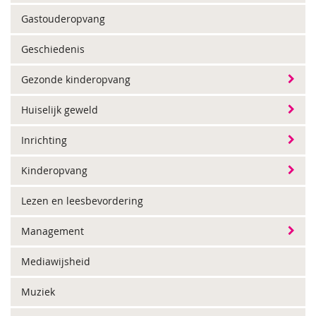
Gastouderopvang
Geschiedenis
Gezonde kinderopvang
Huiselijk geweld
Inrichting
Kinderopvang
Lezen en leesbevordering
Management
Mediawijsheid
Muziek