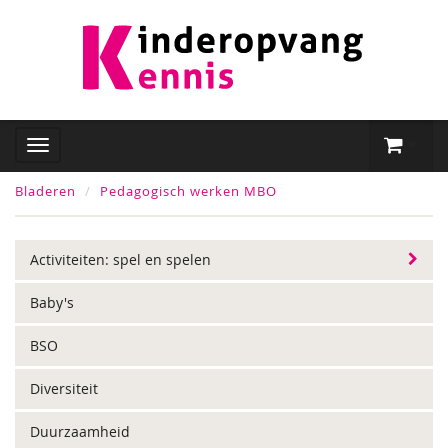
Bladeren
Pedagogisch werken MBO
Activiteiten: spel en spelen
Baby's
BSO
Diversiteit
Duurzaamheid