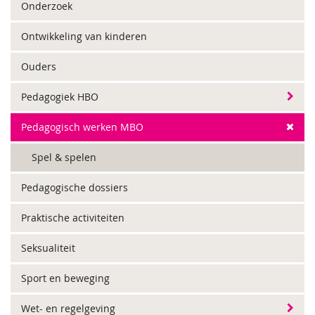
Onderzoek
Ontwikkeling van kinderen
Ouders
Pedagogiek HBO
Pedagogisch werken MBO
Spel & spelen
Pedagogische dossiers
Praktische activiteiten
Seksualiteit
Sport en beweging
Wet- en regelgeving