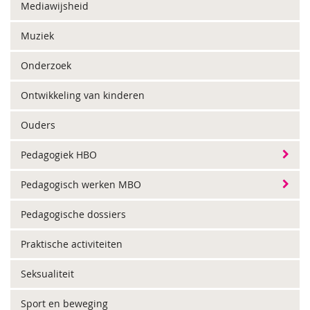
Mediawijsheid
Muziek
Onderzoek
Ontwikkeling van kinderen
Ouders
Pedagogiek HBO
Pedagogisch werken MBO
Pedagogische dossiers
Praktische activiteiten
Seksualiteit
Sport en beweging