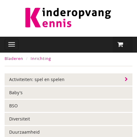
Bladeren
Inrichting
Activiteiten: spel en spelen
Baby's
BSO
Diversiteit
Duurzaamheid