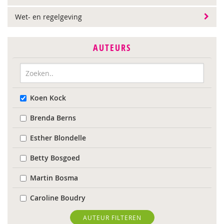
Wet- en regelgeving
AUTEURS
Koen Kock
Brenda Berns
Esther Blondelle
Betty Bosgoed
Martin Bosma
Caroline Boudry
Karin Brandt
AUTEUR FILTEREN