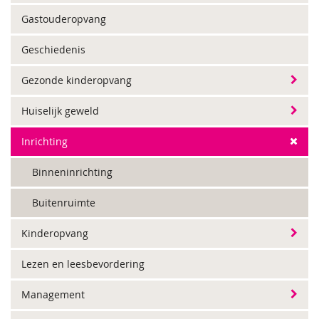
Gastouderopvang
Geschiedenis
Gezonde kinderopvang
Huiselijk geweld
Inrichting
Binneninrichting
Buitenruimte
Kinderopvang
Lezen en leesbevordering
Management