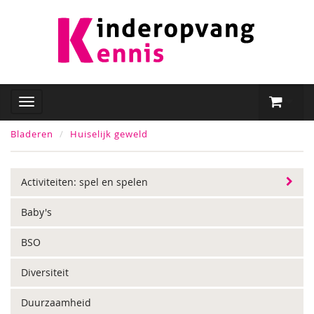
Bladeren
Huiselijk geweld
Activiteiten: spel en spelen
Baby's
BSO
Diversiteit
Duurzaamheid