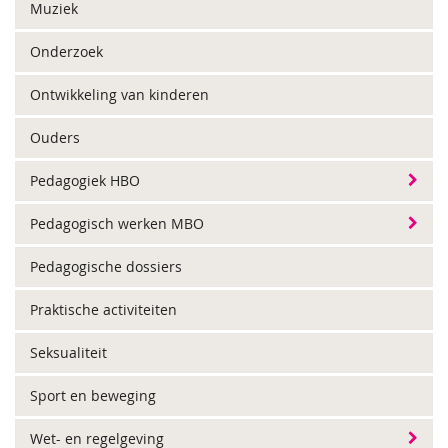
Muziek
Onderzoek
Ontwikkeling van kinderen
Ouders
Pedagogiek HBO
Pedagogisch werken MBO
Pedagogische dossiers
Praktische activiteiten
Seksualiteit
Sport en beweging
Wet- en regelgeving