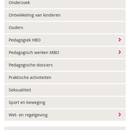
Onderzoek
Ontwikkeling van kinderen
Ouders
Pedagogiek HBO
Pedagogisch werken MBO
Pedagogische dossiers
Praktische activiteiten
Seksualiteit
Sport en beweging
Wet- en regelgeving