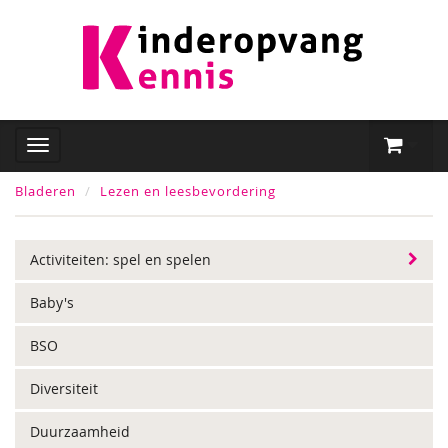
Bladeren
Lezen en leesbevordering
Activiteiten: spel en spelen
Baby's
BSO
Diversiteit
Duurzaamheid