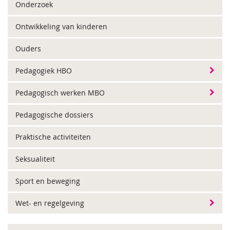
Onderzoek
Ontwikkeling van kinderen
Ouders
Pedagogiek HBO
Pedagogisch werken MBO
Pedagogische dossiers
Praktische activiteiten
Seksualiteit
Sport en beweging
Wet- en regelgeving