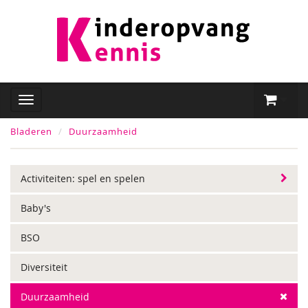
Bladeren
Duurzaamheid
Activiteiten: spel en spelen
Baby's
BSO
Diversiteit
Duurzaamheid