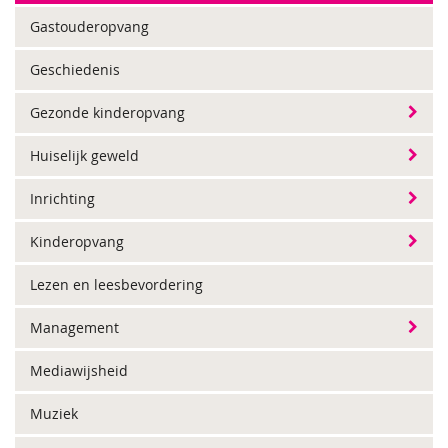
Gastouderopvang
Geschiedenis
Gezonde kinderopvang
Huiselijk geweld
Inrichting
Kinderopvang
Lezen en leesbevordering
Management
Mediawijsheid
Muziek