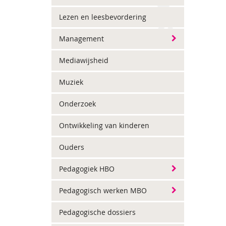
Lezen en leesbevordering
Management
Mediawijsheid
Muziek
Onderzoek
Ontwikkeling van kinderen
Ouders
Pedagogiek HBO
Pedagogisch werken MBO
Pedagogische dossiers