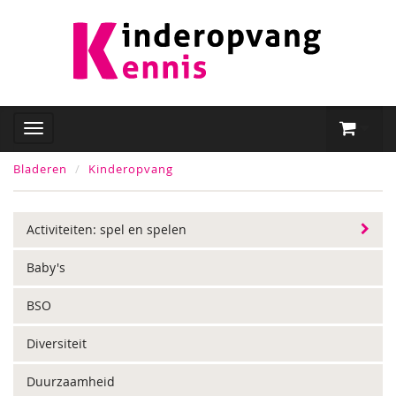
Bladeren
Kinderopvang
Activiteiten: spel en spelen
Baby's
BSO
Diversiteit
Duurzaamheid