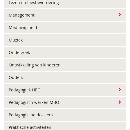
Lezen en leesbevordering
Management
Mediawijsheid
Muziek
Onderzoek
Ontwikkeling van kinderen
Ouders
Pedagogiek HBO
Pedagogisch werken MBO
Pedagogische dossiers
Praktische activiteiten