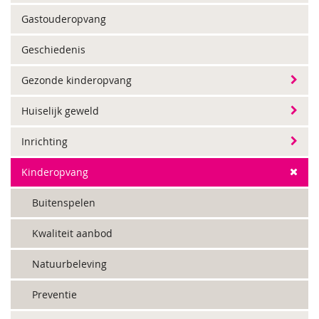
Gastouderopvang
Geschiedenis
Gezonde kinderopvang
Huiselijk geweld
Inrichting
Kinderopvang
Buitenspelen
Kwaliteit aanbod
Natuurbeleving
Preventie