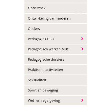
Onderzoek
Ontwikkeling van kinderen
Ouders
Pedagogiek HBO
Pedagogisch werken MBO
Pedagogische dossiers
Praktische activiteiten
Seksualiteit
Sport en beweging
Wet- en regelgeving