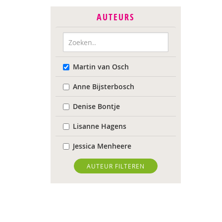
AUTEURS
Martin van Osch
Anne Bijsterbosch
Denise Bontje
Lisanne Hagens
Jessica Menheere
AUTEUR FILTEREN