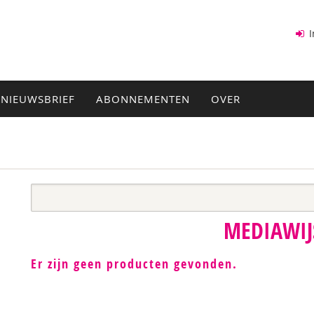
I
NIEUWSBRIEF
ABONNEMENTEN
OVER
MEDIAWIJ
Er zijn geen producten gevonden.