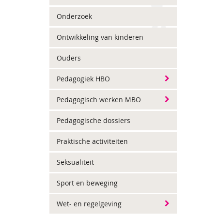
Onderzoek
Ontwikkeling van kinderen
Ouders
Pedagogiek HBO
Pedagogisch werken MBO
Pedagogische dossiers
Praktische activiteiten
Seksualiteit
Sport en beweging
Wet- en regelgeving