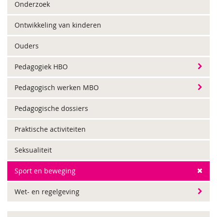
Onderzoek
Ontwikkeling van kinderen
Ouders
Pedagogiek HBO
Pedagogisch werken MBO
Pedagogische dossiers
Praktische activiteiten
Seksualiteit
Sport en beweging
Wet- en regelgeving