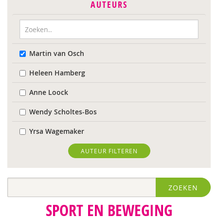
AUTEURS
Martin van Osch
Heleen Hamberg
Anne Loock
Wendy Scholtes-Bos
Yrsa Wagemaker
AUTEUR FILTEREN
ZOEKEN
SPORT EN BEWEGING