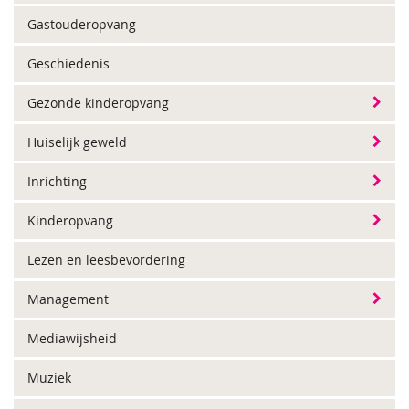
Gastouderopvang
Geschiedenis
Gezonde kinderopvang
Huiselijk geweld
Inrichting
Kinderopvang
Lezen en leesbevordering
Management
Mediawijsheid
Muziek