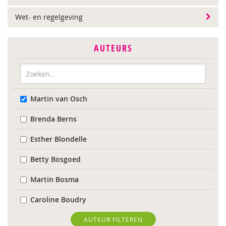
Wet- en regelgeving
AUTEURS
Martin van Osch
Brenda Berns
Esther Blondelle
Betty Bosgoed
Martin Bosma
Caroline Boudry
Karin Brandt
AUTEUR FILTEREN