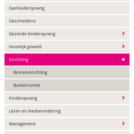
Gastouderopvang
Geschiedenis
Gezonde kinderopvang
Huiselijk geweld
Inrichting
Binneninrichting
Buitenruimte
Kinderopvang
Lezen en leesbevordering
Management