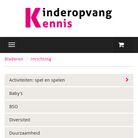
Bladeren
Inrichting
Activiteiten: spel en spelen
Baby's
BSO
Diversiteit
Duurzaamheid