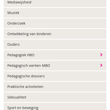
Mediawijsheid
Muziek
Onderzoek
Ontwikkeling van kinderen
Ouders
Pedagogiek HBO
Pedagogisch werken MBO
Pedagogische dossiers
Praktische activiteiten
Seksualiteit
Sport en beweging