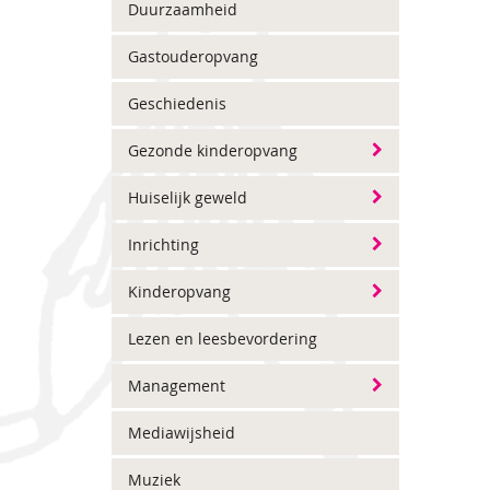
Duurzaamheid
Gastouderopvang
Geschiedenis
Gezonde kinderopvang
Huiselijk geweld
Inrichting
Kinderopvang
Lezen en leesbevordering
Management
Mediawijsheid
Muziek