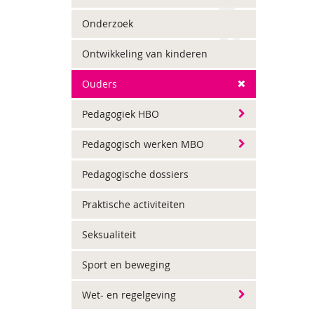
Onderzoek
Ontwikkeling van kinderen
Ouders
Pedagogiek HBO
Pedagogisch werken MBO
Pedagogische dossiers
Praktische activiteiten
Seksualiteit
Sport en beweging
Wet- en regelgeving