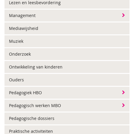
Lezen en leesbevordering
Management
Mediawijsheid
Muziek
Onderzoek
Ontwikkeling van kinderen
Ouders
Pedagogiek HBO
Pedagogisch werken MBO
Pedagogische dossiers
Praktische activiteiten