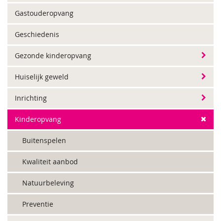
Gastouderopvang
Geschiedenis
Gezonde kinderopvang
Huiselijk geweld
Inrichting
Kinderopvang
Buitenspelen
Kwaliteit aanbod
Natuurbeleving
Preventie