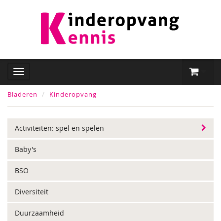
Bladeren
Kinderopvang
Activiteiten: spel en spelen
Baby's
BSO
Diversiteit
Duurzaamheid