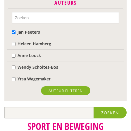
AUTEURS
Jan Peeters
Heleen Hamberg
Anne Loock
Wendy Scholtes-Bos
Yrsa Wagemaker
AUTEUR FILTEREN
ZOEKEN
SPORT EN BEWEGING