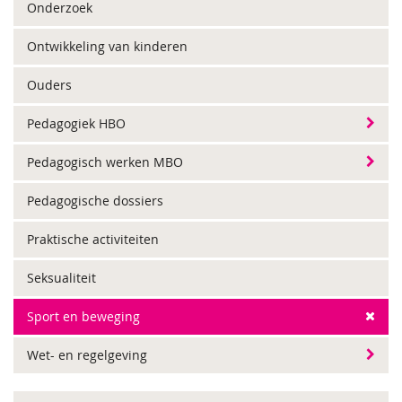
Onderzoek
Ontwikkeling van kinderen
Ouders
Pedagogiek HBO
Pedagogisch werken MBO
Pedagogische dossiers
Praktische activiteiten
Seksualiteit
Sport en beweging
Wet- en regelgeving