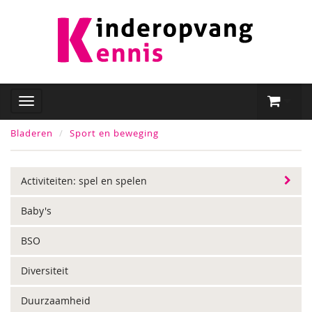
Bladeren
Sport en beweging
Activiteiten: spel en spelen
Baby's
BSO
Diversiteit
Duurzaamheid