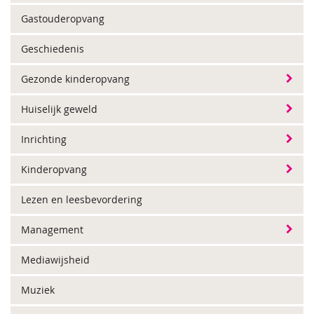
Gastouderopvang
Geschiedenis
Gezonde kinderopvang
Huiselijk geweld
Inrichting
Kinderopvang
Lezen en leesbevordering
Management
Mediawijsheid
Muziek