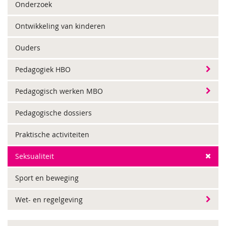
Onderzoek
Ontwikkeling van kinderen
Ouders
Pedagogiek HBO
Pedagogisch werken MBO
Pedagogische dossiers
Praktische activiteiten
Seksualiteit
Sport en beweging
Wet- en regelgeving