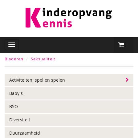
Bladeren
Seksualiteit
Activiteiten: spel en spelen
Baby's
BSO
Diversiteit
Duurzaamheid