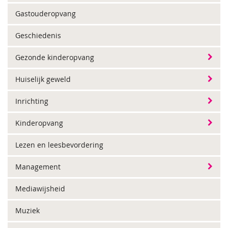
Gastouderopvang
Geschiedenis
Gezonde kinderopvang
Huiselijk geweld
Inrichting
Kinderopvang
Lezen en leesbevordering
Management
Mediawijsheid
Muziek