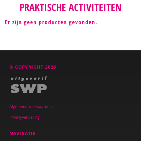
PRAKTISCHE ACTIVITEITEN
Er zijn geen producten gevonden.
© COPYRIGHT 2026
Algemene voorwaarden
Privacyverklaring
NAVIGATIE