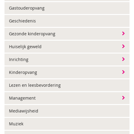
Gastouderopvang
Geschiedenis
Gezonde kinderopvang
Huiselijk geweld
Inrichting
Kinderopvang
Lezen en leesbevordering
Management
Mediawijsheid
Muziek