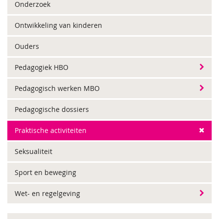
Onderzoek
Ontwikkeling van kinderen
Ouders
Pedagogiek HBO
Pedagogisch werken MBO
Pedagogische dossiers
Praktische activiteiten
Seksualiteit
Sport en beweging
Wet- en regelgeving