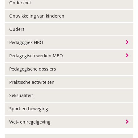
Onderzoek
Ontwikkeling van kinderen
Ouders
Pedagogiek HBO
Pedagogisch werken MBO
Pedagogische dossiers
Praktische activiteiten
Seksualiteit
Sport en beweging
Wet- en regelgeving