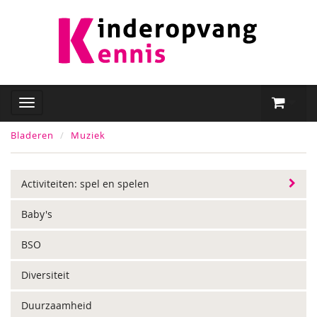
Bladeren
Muziek
Activiteiten: spel en spelen
Baby's
BSO
Diversiteit
Duurzaamheid