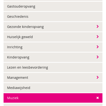
Gastouderopvang
Geschiedenis
Gezonde kinderopvang
Huiselijk geweld
Inrichting
Kinderopvang
Lezen en leesbevordering
Management
Mediawijsheid
Muziek