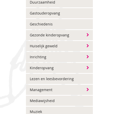
Duurzaamheid
Gastouderopvang
Geschiedenis
Gezonde kinderopvang
Huiselijk geweld
Inrichting
Kinderopvang
Lezen en leesbevordering
Management
Mediawijsheid
Muziek