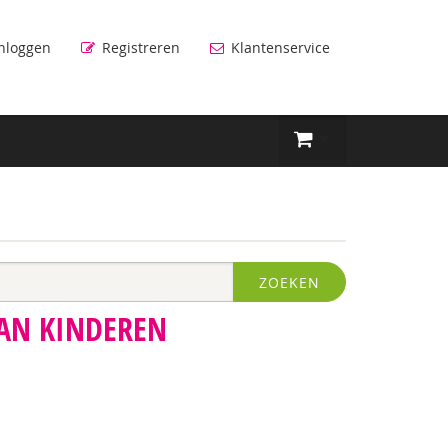
nloggen
Registreren
Klantenservice
ZOEKEN
AN KINDEREN