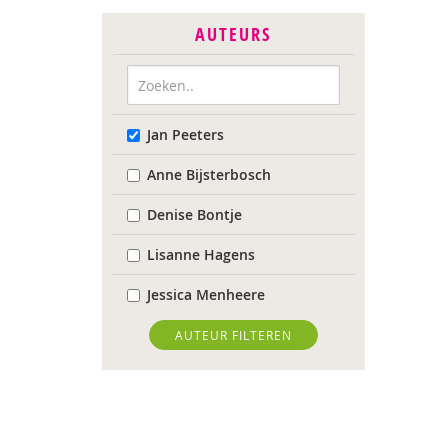
AUTEURS
Jan Peeters
Anne Bijsterbosch
Denise Bontje
Lisanne Hagens
Jessica Menheere
AUTEUR FILTEREN