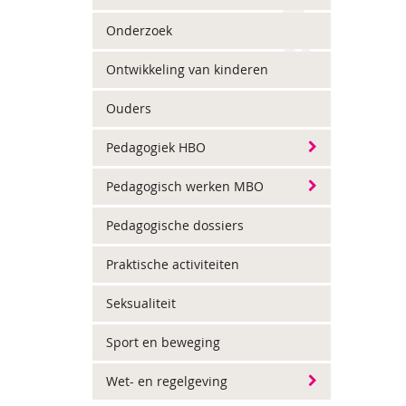
Onderzoek
Ontwikkeling van kinderen
Ouders
Pedagogiek HBO
Pedagogisch werken MBO
Pedagogische dossiers
Praktische activiteiten
Seksualiteit
Sport en beweging
Wet- en regelgeving