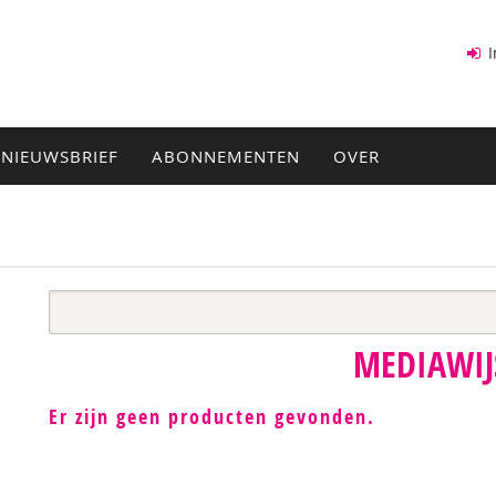
I
NIEUWSBRIEF
ABONNEMENTEN
OVER
MEDIAWIJ
Er zijn geen producten gevonden.