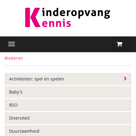
Bladeren
Activiteiten: spel en spelen
Baby's
BSO
Diversiteit
Duurzaamheid