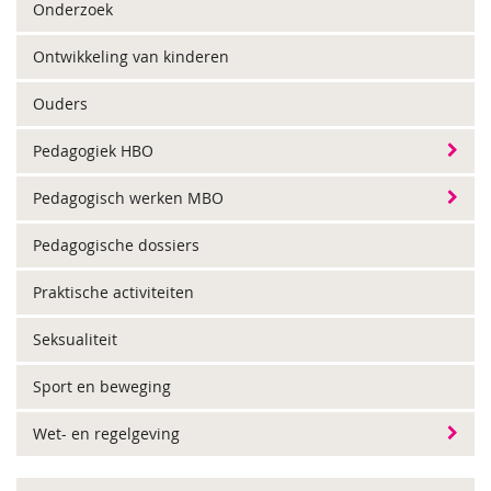
Onderzoek
Ontwikkeling van kinderen
Ouders
Pedagogiek HBO
Pedagogisch werken MBO
Pedagogische dossiers
Praktische activiteiten
Seksualiteit
Sport en beweging
Wet- en regelgeving