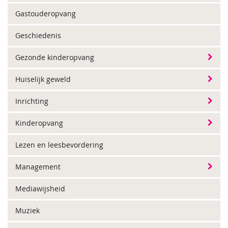
Gastouderopvang
Geschiedenis
Gezonde kinderopvang
Huiselijk geweld
Inrichting
Kinderopvang
Lezen en leesbevordering
Management
Mediawijsheid
Muziek