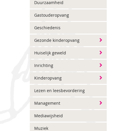
Duurzaamheid
Gastouderopvang
Geschiedenis
Gezonde kinderopvang
Huiselijk geweld
Inrichting
Kinderopvang
Lezen en leesbevordering
Management
Mediawijsheid
Muziek