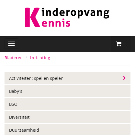
Bladeren
Inrichting
Activiteiten: spel en spelen
Baby's
BSO
Diversiteit
Duurzaamheid