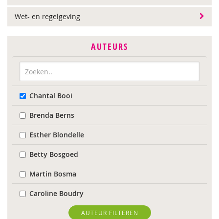
Wet- en regelgeving
AUTEURS
Chantal Booi
Brenda Berns
Esther Blondelle
Betty Bosgoed
Martin Bosma
Caroline Boudry
Karin Brandt
AUTEUR FILTEREN