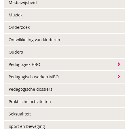
Mediawijsheid
Muziek
Onderzoek
Ontwikkeling van kinderen
Ouders
Pedagogiek HBO
Pedagogisch werken MBO
Pedagogische dossiers
Praktische activiteiten
Seksualiteit
Sport en beweging