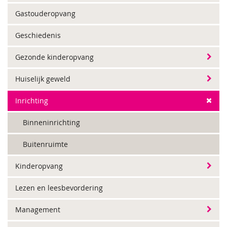
Gastouderopvang
Geschiedenis
Gezonde kinderopvang
Huiselijk geweld
Inrichting
Binneninrichting
Buitenruimte
Kinderopvang
Lezen en leesbevordering
Management