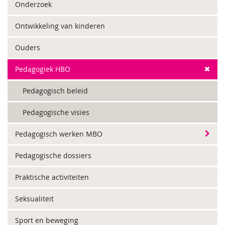
Onderzoek
Ontwikkeling van kinderen
Ouders
Pedagogiek HBO
Pedagogisch beleid
Pedagogische visies
Pedagogisch werken MBO
Pedagogische dossiers
Praktische activiteiten
Seksualiteit
Sport en beweging