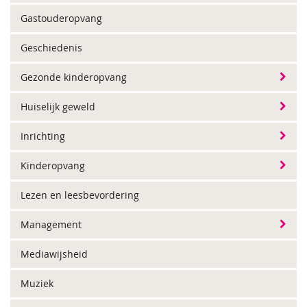
Gastouderopvang
Geschiedenis
Gezonde kinderopvang
Huiselijk geweld
Inrichting
Kinderopvang
Lezen en leesbevordering
Management
Mediawijsheid
Muziek