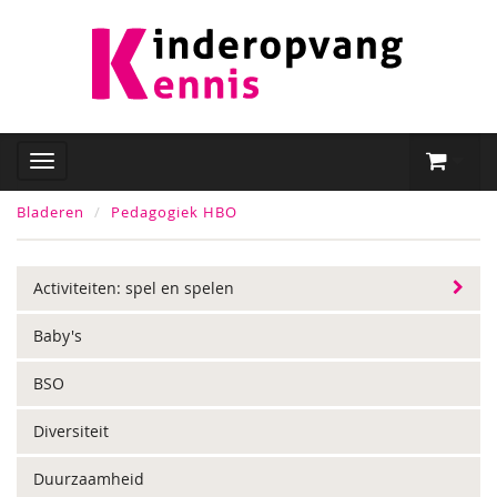
Bladeren
Pedagogiek HBO
Activiteiten: spel en spelen
Baby's
BSO
Diversiteit
Duurzaamheid